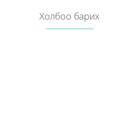
Холбоо барих