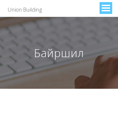
Union Building
Байршил